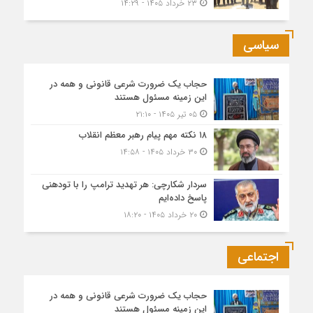
۲۳ خرداد ۱۴۰۵ - ۱۴:۲۹
سیاسی
حجاب یک ضرورت شرعی قانونی و همه در
این زمینه مسئول هستند
۰۵ تیر ۱۴۰۵ - ۲۱:۱۰
۱۸ نکته مهم پیام رهبر معظم انقلاب
۳۰ خرداد ۱۴۰۵ - ۱۴:۵۸
سردار شکارچی: هر تهدید ترامپ را با تودهنی
پاسخ داده‌ایم
۲۰ خرداد ۱۴۰۵ - ۱۸:۲۰
اجتماعی
حجاب یک ضرورت شرعی قانونی و همه در
این زمینه مسئول هستند